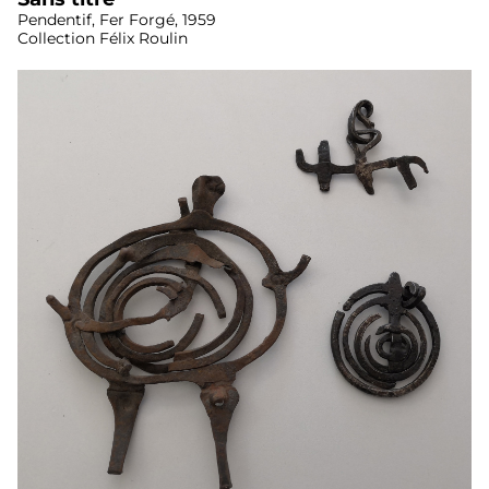
Pendentif, Fer Forgé, 1959
Collection Félix Roulin