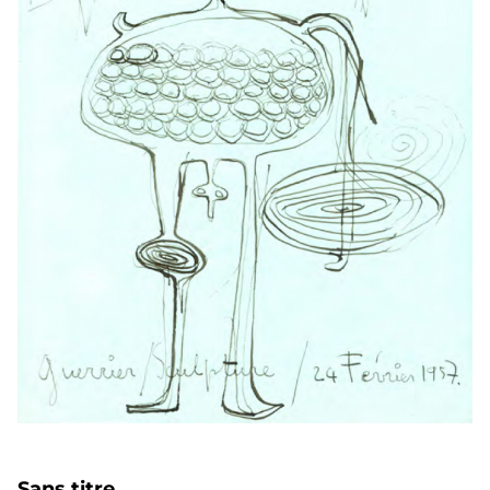
Sans titre